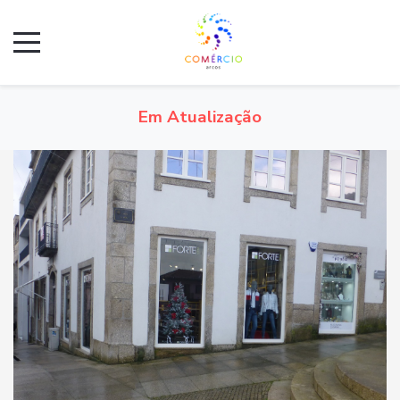
Em Atualização