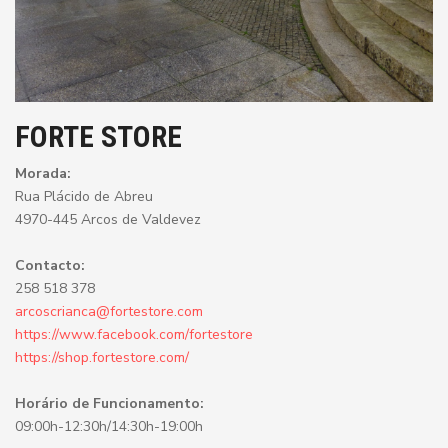
FORTE STORE
Morada:
Rua Plácido de Abreu
4970-445 Arcos de Valdevez
Contacto:
258 518 378
arcoscrianca@fortestore.com
https://www.facebook.com/fortestore
https://shop.fortestore.com/
Horário de Funcionamento:
09:00h-12:30h/14:30h-19:00h