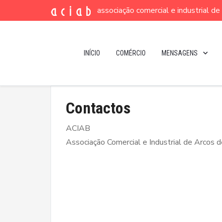
associação comercial e industrial d
INÍCIO
COMÉRCIO
MENSAGENS
Contactos
ACIAB
Associação Comercial e Industrial de Arcos 