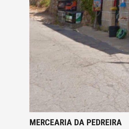
MERCEARIA DA PEDREIRA