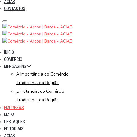
ACIAB
CONTACTOS
INÍCIO
COMÉRCIO
MENSAGENS
A Importância do Comércio
Tradicional da Região
O Potencial do Comércio
Tradicional da Região
EMPRESAS
MAPA
DESTAQUES
EDITORIAIS
ACIAB