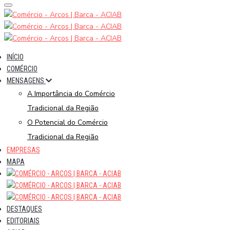
INÍCIO
COMÉRCIO
MENSAGENS
A Importância do Comércio
Tradicional da Região
O Potencial do Comércio
Tradicional da Região
EMPRESAS
MAPA
DESTAQUES
EDITORIAIS