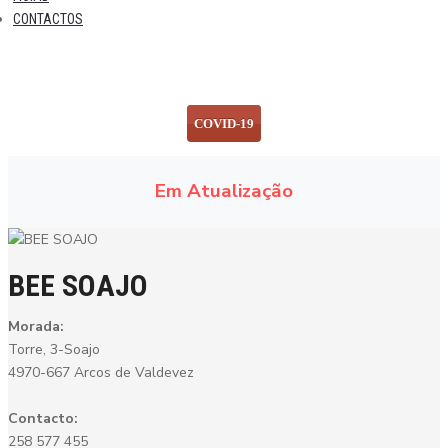
CONTACTOS
COVID-19
Em Atualização
BEE SOAJO
Morada:
Torre, 3-Soajo
4970-667 Arcos de Valdevez
Contacto:
258 577 455